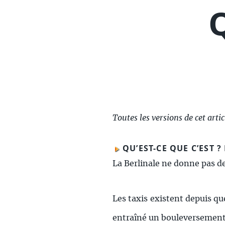
Toutes les versions de cet artic
QU’EST-CE QUE C’EST 
La Berlinale ne donne pas de
Les taxis existent depuis q
entraîné un bouleversement d