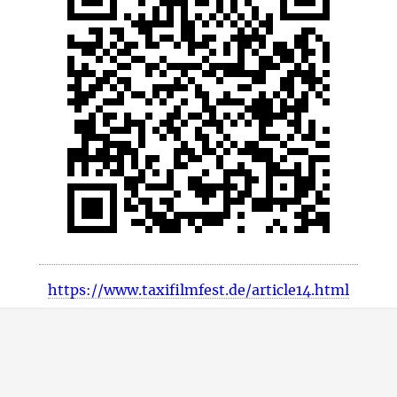
https://www.taxifilmfest.de/article14.html