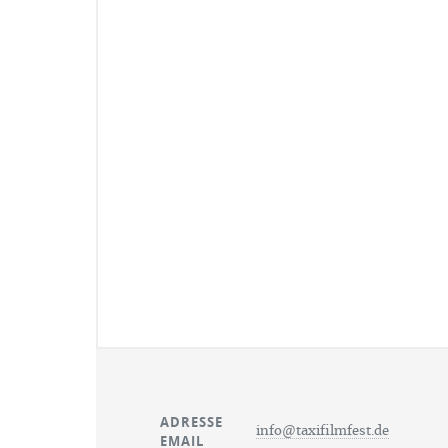
ADRESSE
info@taxifilmfest.de
EMAIL