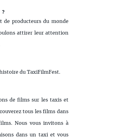
 ?
 et de producteurs du monde
ulons attirer leur attention
.
’histoire du TaxiFilmFest.
ns de films sur les taxis et
rouverez tous les films dans
ilms. Nous vous invitons à
faisons dans un taxi et vous