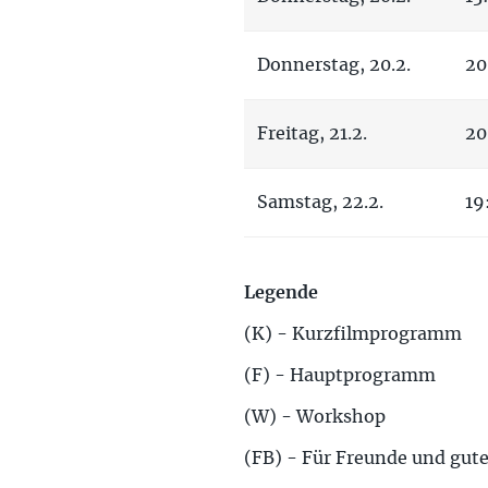
Donnerstag, 20.2.
20
Freitag, 21.2.
20
Samstag, 22.2.
19
Legende
(K) - Kurzfilmprogramm
(F) - Hauptprogramm
(W) - Workshop
(FB) - Für Freunde und gut