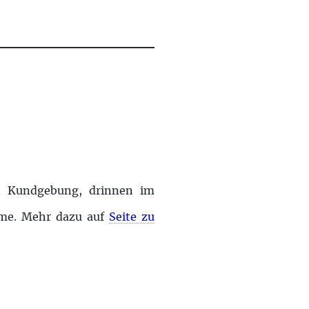
ist Kundgebung, drinnen im
lme. Mehr dazu auf
Seite zu