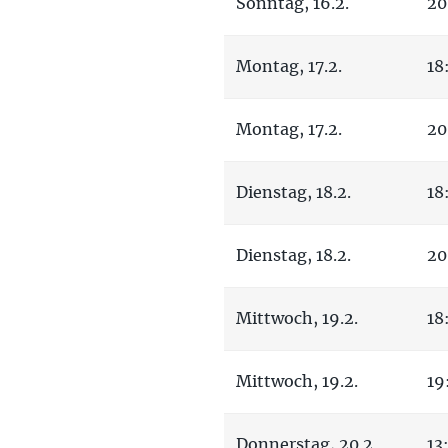
Sonntag, 16.2.
20
Montag, 17.2.
18
Montag, 17.2.
20
Dienstag, 18.2.
18
Dienstag, 18.2.
20
Mittwoch, 19.2.
18
Mittwoch, 19.2.
19
Donnerstag, 20.2.
13