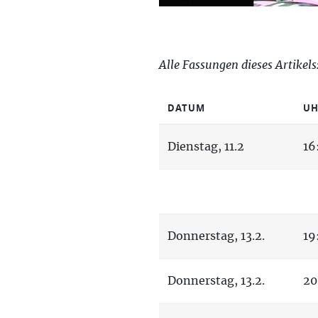
Alle Fassungen dieses Artikels
DATUM
UH
Dienstag, 11.2
16
Donnerstag, 13.2.
19
Donnerstag, 13.2.
20