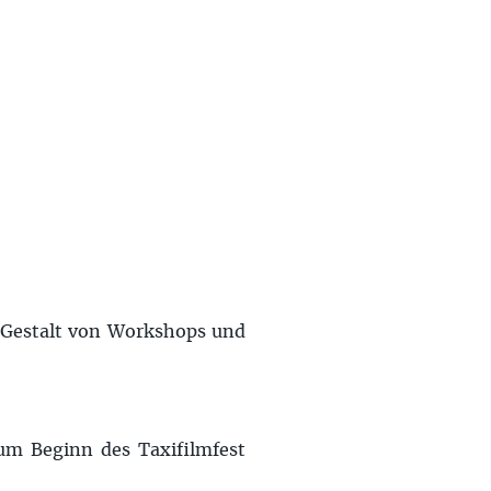
 Gestalt von Workshops und
um Beginn des Taxifilmfest