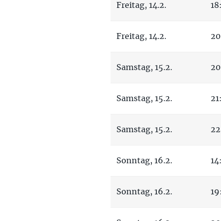
Freitag, 14.2.
18
Freitag, 14.2.
20
Samstag, 15.2.
20
Samstag, 15.2.
21
Samstag, 15.2.
22
Sonntag, 16.2.
14
Sonntag, 16.2.
19