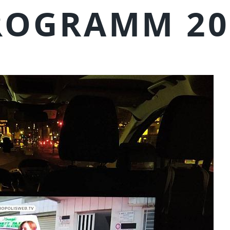
ROGRAMM 20