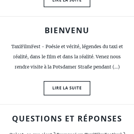
BIENVENU
TaxiFilmFest - Poésie et vérité, légendes du taxi et
réalité, dans le film et dans la réalité. Venez nous
rendre visite à la Potsdamer Straße pendant (…)
LIRE LA SUITE
QUESTIONS ET RÉPONSES