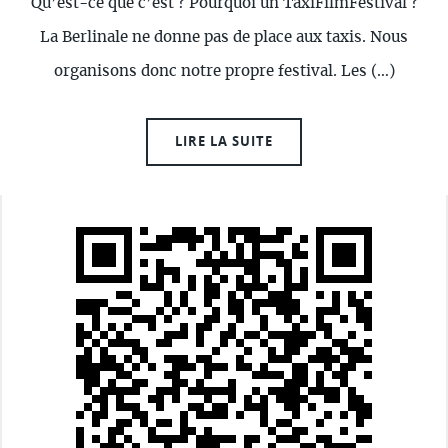
Qu’est-ce que c’est ? Pourquoi un TaxiFilmFestival ?
La Berlinale ne donne pas de place aux taxis. Nous
organisons donc notre propre festival. Les (…)
LIRE LA SUITE