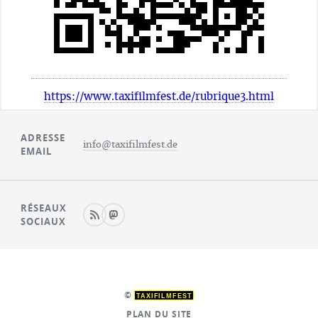
https://www.taxifilmfest.de/rubrique3.html
ADRESSE
info@taxifilmfest.de
EMAIL
RÉSEAUX
SOCIAUX
©
TAXIFILMFEST
PLAN DU SITE