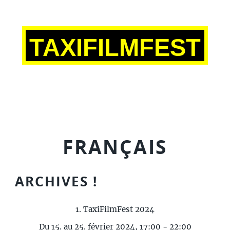
TAXIFILMFEST
FRANÇAIS
ARCHIVES !
1. TaxiFilmFest 2024
Du 15. au 25. février 2024, 17:00 - 22:00