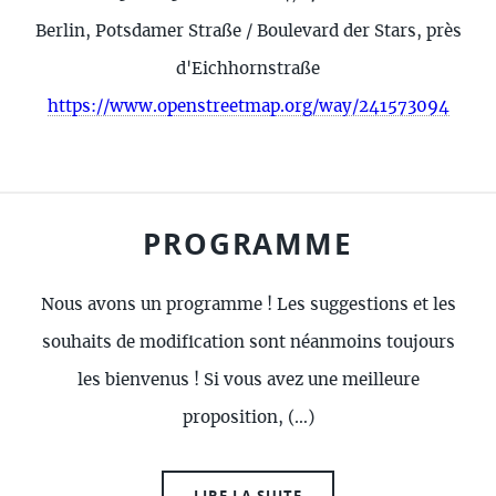
Berlin, Potsdamer Straße / Boulevard der Stars, près
d'Eichhornstraße
https://www.openstreetmap.org/way/241573094
PROGRAMME
Nous avons un programme ! Les suggestions et les
souhaits de modification sont néanmoins toujours
les bienvenus ! Si vous avez une meilleure
proposition, (…)
LIRE LA SUITE