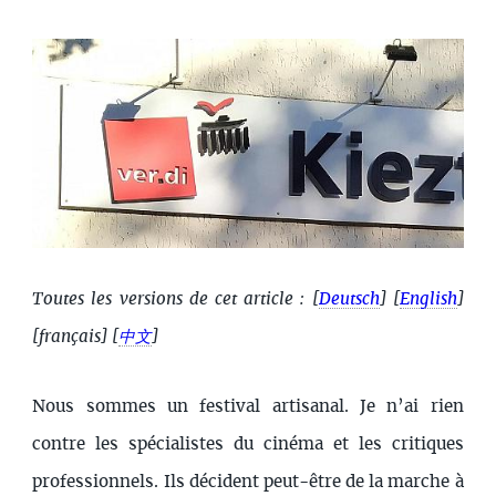
Toutes les versions de cet article :
[
Deutsch
]
[
English
]
[français]
[
中文
]
Nous sommes un festival artisanal. Je n’ai rien
contre les spécialistes du cinéma et les critiques
professionnels. Ils décident peut-être de la marche à