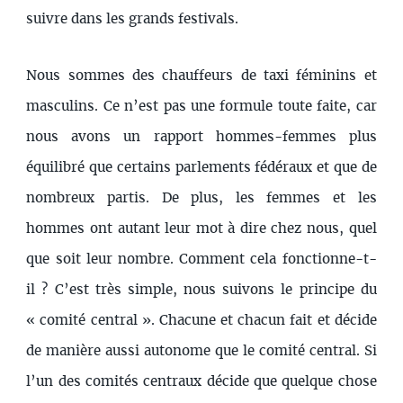
suivre dans les grands festivals.
Nous sommes des chauffeurs de taxi féminins et
masculins. Ce n’est pas une formule toute faite, car
nous avons un rapport hommes-femmes plus
équilibré que certains parlements fédéraux et que de
nombreux partis. De plus, les femmes et les
hommes ont autant leur mot à dire chez nous, quel
que soit leur nombre. Comment cela fonctionne-t-
il ? C’est très simple, nous suivons le principe du
« comité central ». Chacune et chacun fait et décide
de manière aussi autonome que le comité central. Si
l’un des comités centraux décide que quelque chose