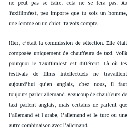
ne peut pas se faire, cela ne se fera pas. Au
Taxifilmfest, peu importe que tu sois un homme,
une femme ou un chiot. Ta voix compte.
Hier, c’était la commission de sélection. Elle était
composée uniquement de chauffeurs de taxi. Voilà
pourquoi le Taxifilmfest est différent. Là où les
festivals de films intellectuels ne travaillent
aujourd’hui qu’en anglais, chez nous, il faut
toujours parler allemand. Beaucoup de chauffeurs de
taxi parlent anglais, mais certains ne parlent que
l’allemand et l’arabe, l’allemand et le turc ou une
autre combinaison avec l’allemand.