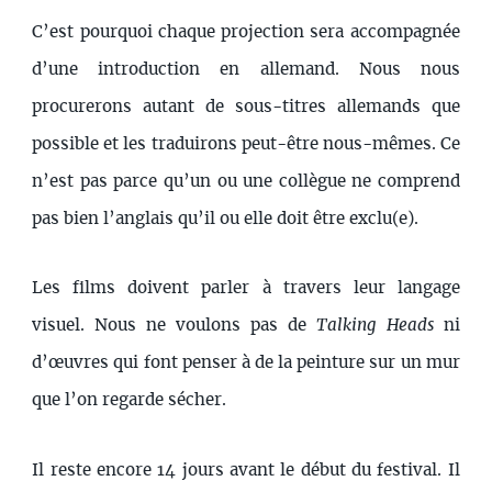
C’est pourquoi chaque projection sera accompagnée
d’une introduction en allemand. Nous nous
procurerons autant de sous-titres allemands que
possible et les traduirons peut-être nous-mêmes. Ce
n’est pas parce qu’un ou une collègue ne comprend
pas bien l’anglais qu’il ou elle doit être exclu(e).
Les films doivent parler à travers leur langage
visuel. Nous ne voulons pas de
Talking Heads
ni
d’œuvres qui font penser à de la peinture sur un mur
que l’on regarde sécher.
Il reste encore 14 jours avant le début du festival. Il