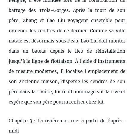
Fengjie, a été inondée lors de la construction du
barrage des Trois-Gorges. Après la mort de son
père, Zhang et Lao Liu voyagent ensemble pour
ramener les cendres de ce dernier. Comme sa ville
natale est désormais sous l’eau, Lao Liu doit monter
dans un bateau depuis le lieu de réinstallation
jusqu’à la ligne de flottaison. À l’aide d’instruments
de mesure modernes, il localise l’emplacement de
son ancienne maison, disperse les cendres de son
père dans la rivière, lui rend hommage sur la rive et
espère que son père pourra rentrer chez lui.
Chapitre 3 : La rivière en crue, à partir de l’après-
midi