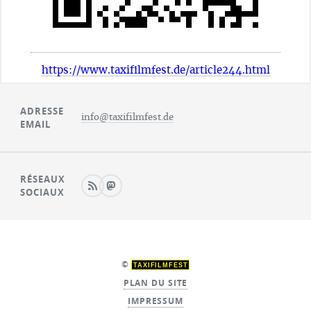
https://www.taxifilmfest.de/article244.html
ADRESSE
info@taxifilmfest.de
EMAIL
RÉSEAUX
SOCIAUX
©
TAXIFILMFEST
PLAN DU SITE
IMPRESSUM