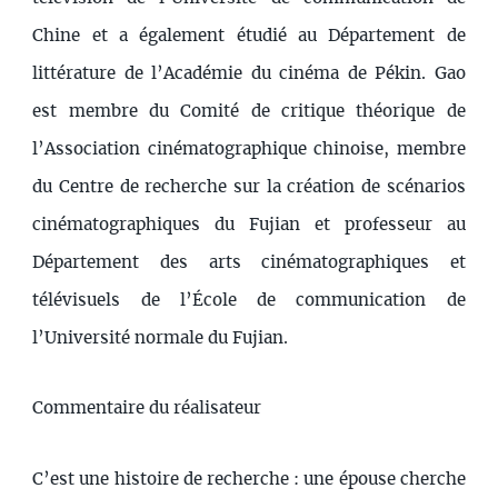
Chine et a également étudié au Département de
littérature de l’Académie du cinéma de Pékin. Gao
est membre du Comité de critique théorique de
l’Association cinématographique chinoise, membre
du Centre de recherche sur la création de scénarios
cinématographiques du Fujian et professeur au
Département des arts cinématographiques et
télévisuels de l’École de communication de
l’Université normale du Fujian.
Commentaire du réalisateur
C’est une histoire de recherche : une épouse cherche