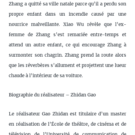
Zhang a quitté sa ville natale parce qu’il a perdu son
propre enfant dans un incendie causé par une
nourrice malveillante. Xiao Wu révèle que l’ex-
femme de Zhang s’est remariée entre-temps et
attend un autre enfant, ce qui encourage Zhang à
surmonter son chagrin. Zhang prend la route alors
que les réverbères s’allument et projettent une lueur
chaude à l’intérieur de sa voiture.
Biographie du réalisateur – Zhidan Gao
Le réalisateur Gao Zhidan est titulaire d’un master
en réalisation de l’École de théâtre, de cinéma et de
télévision de l’Université de communication de