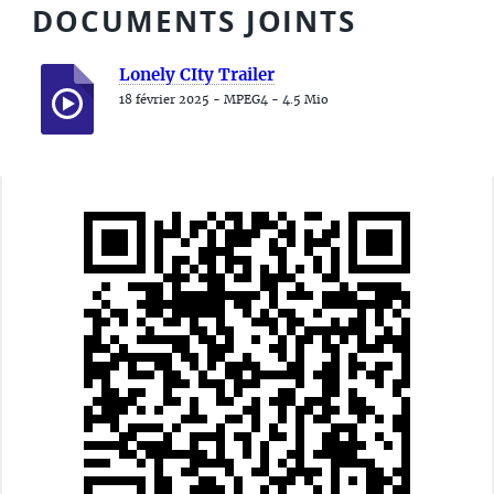
DOCUMENTS JOINTS
Lonely CIty Trailer
18 février 2025
-
MPEG4
-
4.5 Mio