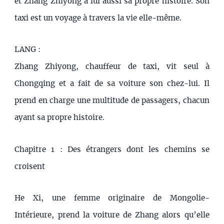
et Zhang Zhiyong a lui aussi sa propre histoire. Son
taxi est un voyage à travers la vie elle-même.
LANG :
Zhang Zhiyong, chauffeur de taxi, vit seul à
Chongqing et a fait de sa voiture son chez-lui. Il
prend en charge une multitude de passagers, chacun
ayant sa propre histoire.
Chapitre 1 : Des étrangers dont les chemins se
croisent
He Xi, une femme originaire de Mongolie-
Intérieure, prend la voiture de Zhang alors qu’elle