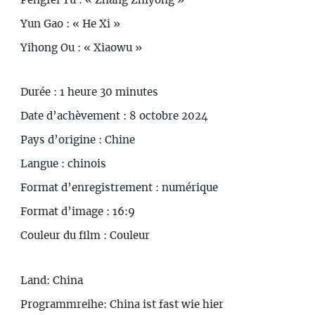
Pengfei Yu : « Zhang Zhiyong »
Yun Gao : « He Xi »
Yihong Ou : « Xiaowu »
Durée : 1 heure 30 minutes
Date d’achèvement : 8 octobre 2024
Pays d’origine : Chine
Langue : chinois
Format d’enregistrement : numérique
Format d’image : 16:9
Couleur du film : Couleur
Land: China
Programmreihe: China ist fast wie hier