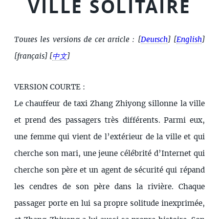
VILLE SOLITAIRE
Toutes les versions de cet article :
[
Deutsch
]
[
English
]
[français]
[
中文
]
VERSION COURTE :
Le chauffeur de taxi Zhang Zhiyong sillonne la ville
et prend des passagers très différents. Parmi eux,
une femme qui vient de l’extérieur de la ville et qui
cherche son mari, une jeune célébrité d’Internet qui
cherche son père et un agent de sécurité qui répand
les cendres de son père dans la rivière. Chaque
passager porte en lui sa propre solitude inexprimée,