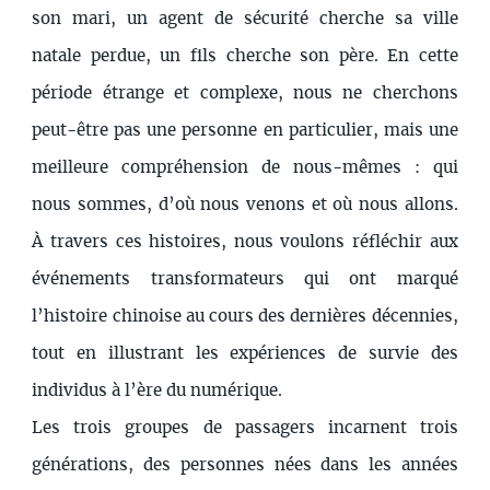
son mari, un agent de sécurité cherche sa ville
natale perdue, un fils cherche son père. En cette
période étrange et complexe, nous ne cherchons
peut-être pas une personne en particulier, mais une
meilleure compréhension de nous-mêmes : qui
nous sommes, d’où nous venons et où nous allons.
À travers ces histoires, nous voulons réfléchir aux
événements transformateurs qui ont marqué
l’histoire chinoise au cours des dernières décennies,
tout en illustrant les expériences de survie des
individus à l’ère du numérique.
Les trois groupes de passagers incarnent trois
générations, des personnes nées dans les années