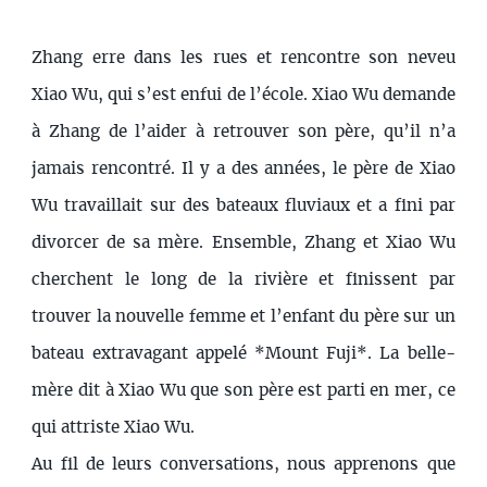
Zhang erre dans les rues et rencontre son neveu
Xiao Wu, qui s’est enfui de l’école. Xiao Wu demande
à Zhang de l’aider à retrouver son père, qu’il n’a
jamais rencontré. Il y a des années, le père de Xiao
Wu travaillait sur des bateaux fluviaux et a fini par
divorcer de sa mère. Ensemble, Zhang et Xiao Wu
cherchent le long de la rivière et finissent par
trouver la nouvelle femme et l’enfant du père sur un
bateau extravagant appelé *Mount Fuji*. La belle-
mère dit à Xiao Wu que son père est parti en mer, ce
qui attriste Xiao Wu.
Au fil de leurs conversations, nous apprenons que