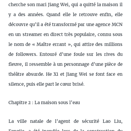
cherche son mari Jiang Wei, qui a quitté la maison il
y a des années. Quand elle le retrouve enfin, elle
découvre qu’il a été transformé par une agence MCN
en un streamer en direct très populaire, connu sous
le nom de « Maître errant », qui attire des millions
de followers. Entouré d’une foule sur les rives du
fleuve, il ressemble à un personnage d’une pièce de
théâtre absurde. He Xi et Jiang Wei se font face en
silence, puis elle part le cœur brisé.
Chapitre 2 : La maison sous l’eau
La ville natale de l’agent de sécurité Lao Liu,