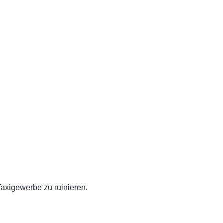
Taxigewerbe zu ruinieren.