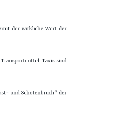
damit der wirkliche Wert der
 Transportmittel. Taxis sind
Mast- und Schotenbruch“ der