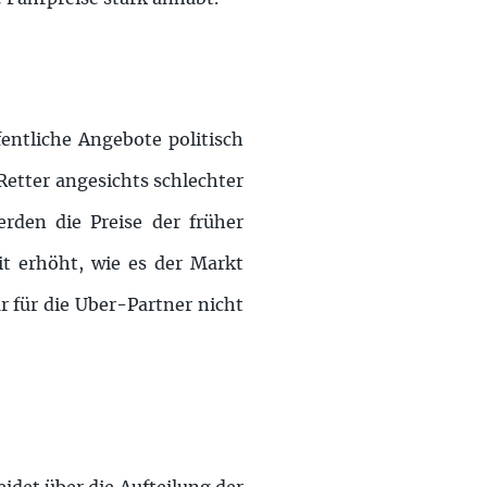
entliche Angebote politisch
Retter angesichts schlechter
rden die Preise der früher
t erhöht, wie es der Markt
r für die Uber-Partner nicht