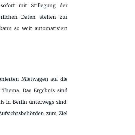
sofort mit Stillegung der
erlichen Daten stehen zur
ann so weit automatisiert
onierten Mietwagen auf die
n Thema. Das Ergebnis sind
is in Berlin unterwegs sind.
 Aufsichtsbehörden zum Ziel