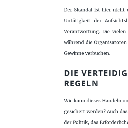
Der Skandal ist hier nich
Untätigkeit der Aufsicht
Verantwortung. Die vielen 
während die Organisatoren 
Gewinne verbuchen.
DIE VERTEID
REGELN
Wie kann dieses Handeln un
gesichert werden? Auch das 
der Politik, das Erforderli