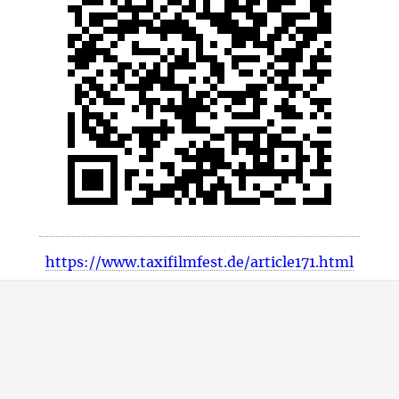
https://www.taxifilmfest.de/article171.html