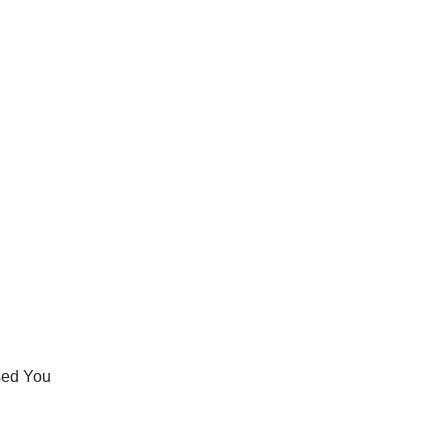
sed You