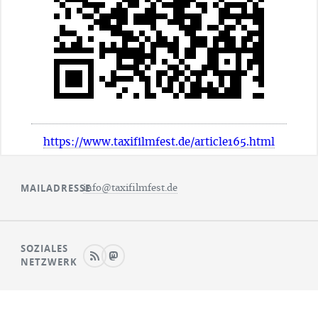
https://www.taxifilmfest.de/article165.html
MAILADRESSE
info@taxifilmfest.de
SOZIALES
NETZWERK