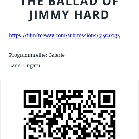
THE BALLAD OF
JIMMY HARD
https://filmfreeway.com/submissions/31920234
Programmreihe: Galerie
Land: Ungarn