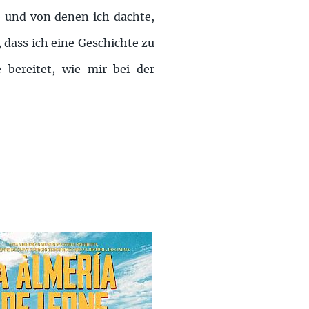
e und von denen ich dachte,
 dass ich eine Geschichte zu
 bereitet, wie mir bei der