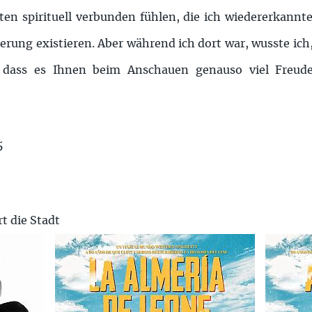
ten spirituell verbunden fühlen, die ich wiedererkannt
erung existieren. Aber während ich dort war, wusste ich,
, dass es Ihnen beim Anschauen genauso viel Freude
5
 die Stadt