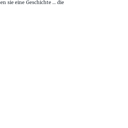
 sie eine Geschichte ... die