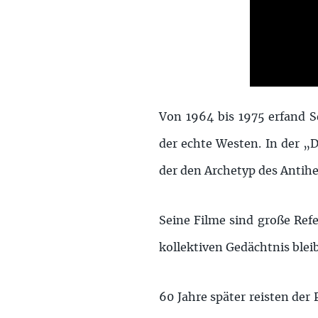
Von 1964 bis 1975 erfand S
der echte Westen. In der „Do
der den Archetyp des Antihe
Seine Filme sind große Refe
kollektiven Gedächtnis blei
60 Jahre später reisten der