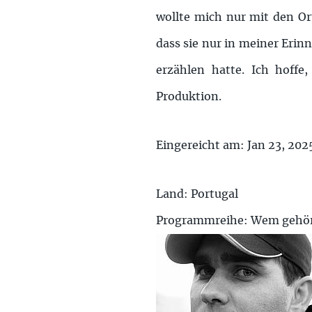
wollte mich nur mit den Or
dass sie nur in meiner Erinn
erzählen hatte. Ich hoffe
Produktion.
Eingereicht am: Jan 23, 202
Land: Portugal
Programmreihe: Wem gehört