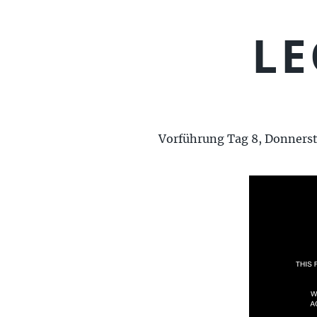
LE
Vorführung Tag 8, Donnersta