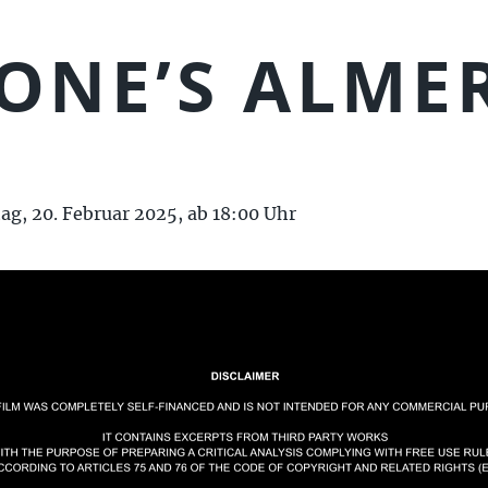
ONE’S ALME
g, 20. Februar 2025, ab 18:00 Uhr