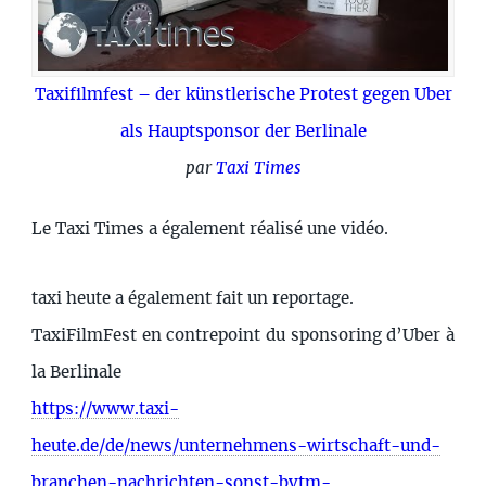
Taxifilmfest – der künstlerische Protest gegen Uber
als Hauptsponsor der Berlinale
par
Taxi Times
Le Taxi Times a également réalisé une vidéo.
taxi heute a également fait un reportage.
TaxiFilmFest en contrepoint du sponsoring d’Uber à
la Berlinale
https://www.taxi-
heute.de/de/news/unternehmens-wirtschaft-und-
branchen-nachrichten-sonst-bvtm-