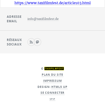
https://www.taxifilmfest.de/article103.html
ADRESSE
info@taxifilmfest.de
EMAIL
RÉSEAUX
SOCIAUX
©
TAXIFILMFEST
PLAN DU SITE
IMPRESSUM
DESIGN:
HTML5 UP
SE CONNECTER
SPIP