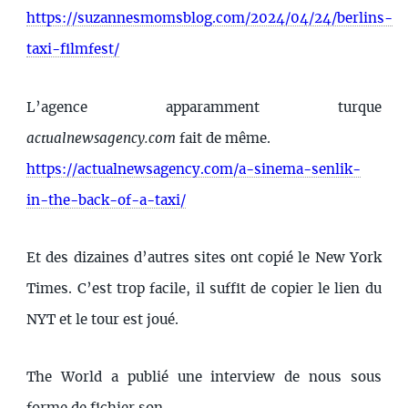
https://suzannesmomsblog.com/2024/04/24/berlins-
taxi-filmfest/
L’agence apparamment turque
actualnewsagency.com
fait de même.
https://actualnewsagency.com/a-sinema-senlik-
in-the-back-of-a-taxi/
Et des dizaines d’autres sites ont copié le New York
Times. C’est trop facile, il suffit de copier le lien du
NYT et le tour est joué.
The World a publié une interview de nous sous