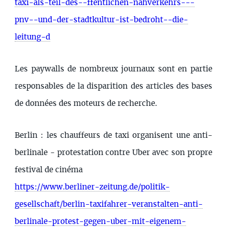
taxi-als-teil-des--ffentlichen-nahverkehrs---
pnv--und-der-stadtkultur-ist-bedroht--die-
leitung-d
Les paywalls de nombreux journaux sont en partie
responsables de la disparition des articles des bases
de données des moteurs de recherche.
Berlin : les chauffeurs de taxi organisent une anti-
berlinale - protestation contre Uber avec son propre
festival de cinéma
https://www.berliner-zeitung.de/politik-
gesellschaft/berlin-taxifahrer-veranstalten-anti-
berlinale-protest-gegen-uber-mit-eigenem-