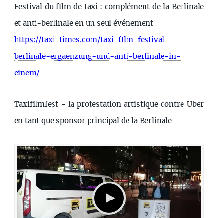
Festival du film de taxi : complément de la Berlinale
et anti-berlinale en un seul événement
https://taxi-times.com/taxi-film-festival-
berlinale-ergaenzung-und-anti-berlinale-in-
einem/
Taxifilmfest - la protestation artistique contre Uber
en tant que sponsor principal de la Berlinale