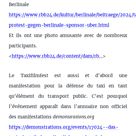
Berlinale
https://www.rbb24.de/kultur/berlinale/beitraege/2024/t
protest-gegen-berlinale-sponsor-uber.html
Et ils ont une photo amusante avec de nombreux
participants.
<
https://www.rbb24.de/content/dam/rb...
>
Le Taxifilmfest est aussi et d’abord une
manifestation pour la défense du taxi en tant
qu’élément du transport public. C’est pourquoi
l’événement apparaît dans l’annuaire non officiel
des manifestations
demonstrations.org
https://demonstrations.org/events/17024--das-