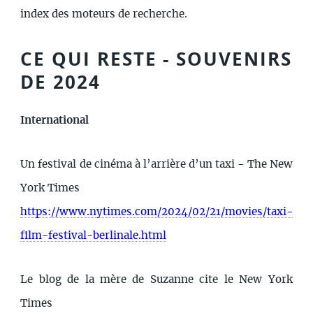
index des moteurs de recherche.
CE QUI RESTE - SOUVENIRS
DE 2024
International
Un festival de cinéma à l’arrière d’un taxi - The New
York Times
https://www.nytimes.com/2024/02/21/movies/taxi-
film-festival-berlinale.html
Le blog de la mère de Suzanne cite le New York
Times