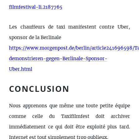
filmfestival-li.2187765
Les chauffeurs de taxi manifestent contre Uber,
sponsor de la Berlinale
https://www.morgenpost.de/berlin/article241696598/Ta
demonstrieren-gegen-Berlinale-Sponsor-
Uber.html
CONCLUSION
Nous apprenons que même une toute petite équipe
comme celle du Taxifilmfest doit archiver
immédiatement ce qui doit être exploité plus tard.
Internet est tout simplement trop oublieux.