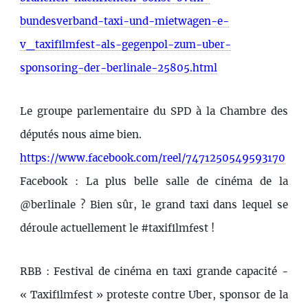
bundesverband-taxi-und-mietwagen-e-
v_taxifilmfest-als-gegenpol-zum-uber-
sponsoring-der-berlinale-25805.html
Le groupe parlementaire du SPD à la Chambre des
députés nous aime bien.
https://www.facebook.com/reel/7471250549593170
Facebook : La plus belle salle de cinéma de la
@berlinale ? Bien sûr, le grand taxi dans lequel se
déroule actuellement le #taxifilmfest !
RBB : Festival de cinéma en taxi grande capacité -
« Taxifilmfest » proteste contre Uber, sponsor de la