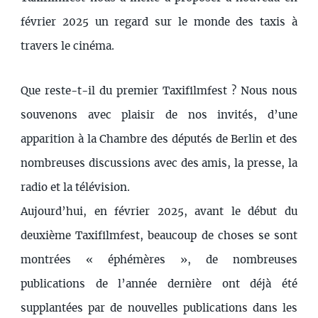
février 2025 un regard sur le monde des taxis à
travers le cinéma.
Que reste-t-il du premier Taxifilmfest ? Nous nous
souvenons avec plaisir de nos invités, d’une
apparition à la Chambre des députés de Berlin et des
nombreuses discussions avec des amis, la presse, la
radio et la télévision.
Aujourd’hui, en février 2025, avant le début du
deuxième Taxifilmfest, beaucoup de choses se sont
montrées « éphémères », de nombreuses
publications de l’année dernière ont déjà été
supplantées par de nouvelles publications dans les