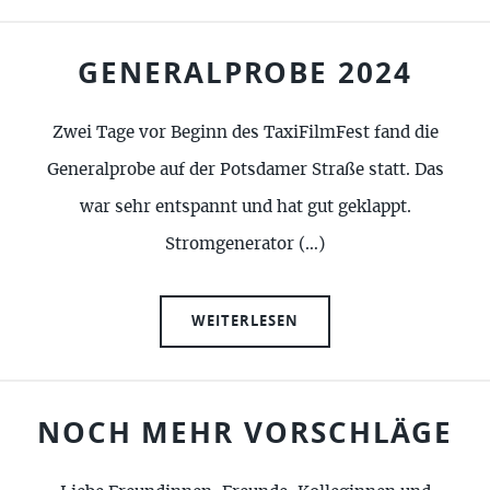
GENERALPROBE 2024
Zwei Tage vor Beginn des TaxiFilmFest fand die
Generalprobe auf der Potsdamer Straße statt. Das
war sehr entspannt und hat gut geklappt.
Stromgenerator (…)
WEITERLESEN
NOCH MEHR VORSCHLÄGE