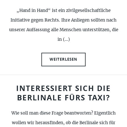
„Hand in Hand“ ist ein zivilgesellschaftliche
Initiative gegen Rechts. Ihre Anliegen sollten nach
unserer Auffassung alle Menschen unterstützen, die
in (…)
WEITERLESEN
INTERESSIERT SICH DIE
BERLINALE FÜRS TAXI?
Wie soll man diese Frage beantworten? Eigentlich
wollen wir herausfinden, ob die Berlinale sich für