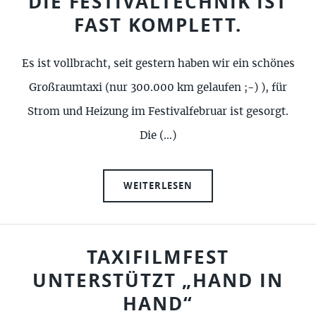
DIE FESTIVALTECHNIK IST
FAST KOMPLETT.
Es ist vollbracht, seit gestern haben wir ein schönes
Großraumtaxi (nur 300.000 km gelaufen ;-) ), für
Strom und Heizung im Festivalfebruar ist gesorgt.
Die (…)
WEITERLESEN
TAXIFILMFEST
UNTERSTÜTZT „HAND IN
HAND“