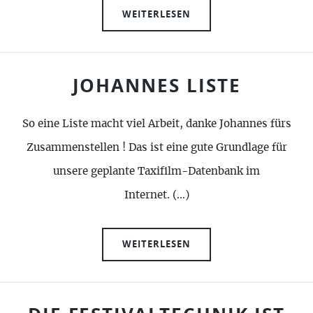
WEITERLESEN
JOHANNES LISTE
So eine Liste macht viel Arbeit, danke Johannes fürs
Zusammenstellen ! Das ist eine gute Grundlage für
unsere geplante Taxifilm-Datenbank im
Internet. (…)
WEITERLESEN