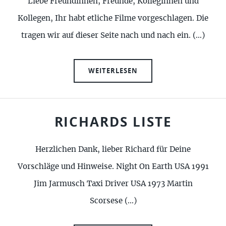
Liebe Freundinnen, Freunde, Kolleginnen und
Kollegen, Ihr habt etliche Filme vorgeschlagen. Die
tragen wir auf dieser Seite nach und nach ein. (…)
WEITERLESEN
RICHARDS LISTE
Herzlichen Dank, lieber Richard für Deine
Vorschläge und Hinweise. Night On Earth USA 1991
Jim Jarmusch Taxi Driver USA 1973 Martin
Scorsese (…)