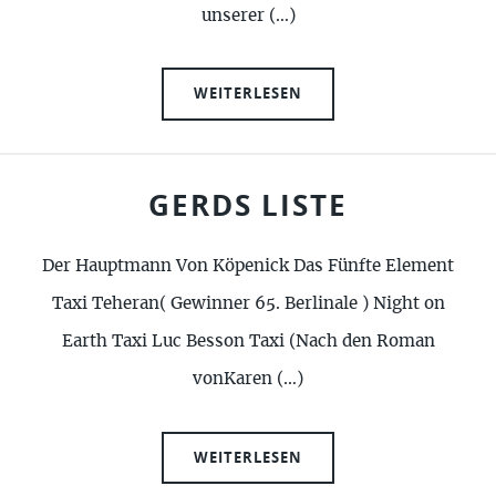
unserer (…)
WEITERLESEN
GERDS LISTE
Der Hauptmann Von Köpenick Das Fünfte Element
Taxi Teheran( Gewinner 65. Berlinale ) Night on
Earth Taxi Luc Besson Taxi (Nach den Roman
vonKaren (…)
WEITERLESEN