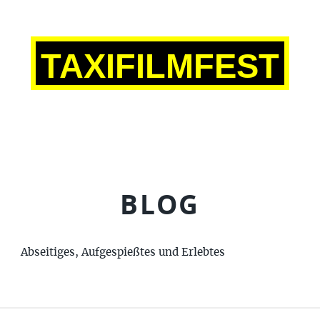
TAXIFILMFEST
BLOG
Abseitiges, Aufgespießtes und Erlebtes