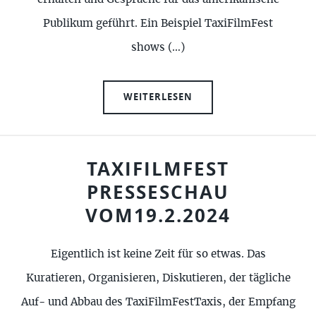
Publikum geführt. Ein Beispiel TaxiFilmFest
shows (…)
WEITERLESEN
TAXIFILMFEST
PRESSESCHAU
VOM19.2.2024
Eigentlich ist keine Zeit für so etwas. Das
Kuratieren, Organisieren, Diskutieren, der tägliche
Auf- und Abbau des TaxiFilmFestTaxis, der Empfang