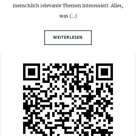
menschlich relevante Themen interessiert. Alles,
was (…)
WEITERLESEN