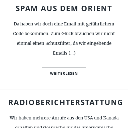
SPAM AUS DEM ORIENT
Da haben wir doch eine Email mit gefährlichem
Code bekommen. Zum Glück brauchen wir nicht
einmal einen Schutzfilter, da wir eingehende
Emails (…)
WEITERLESEN
RADIOBERICHTERSTATTUNG
Wir haben mehrere Anrufe aus den USA und Kanada
erhalten und Gespräche für das amerikanische